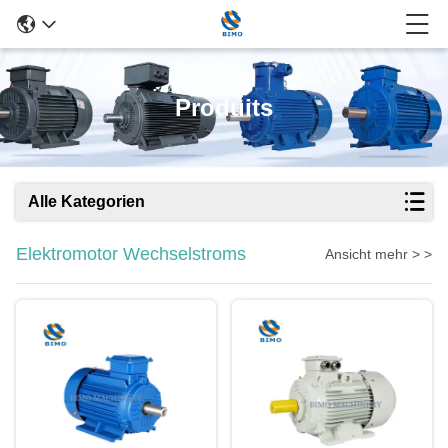
Produits
Alle Kategorien
Elektromotor Wechselstroms
Ansicht mehr > >