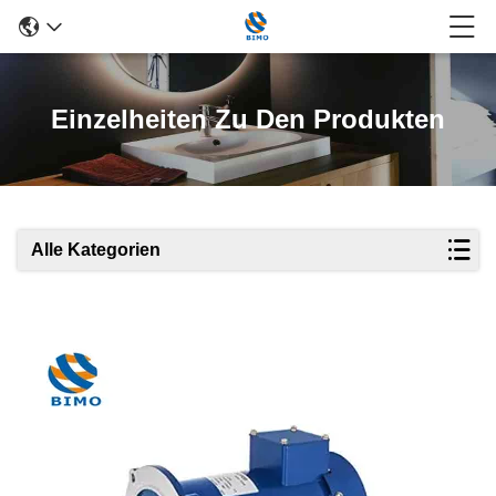
Einzelheiten Zu Den Produkten
Alle Kategorien