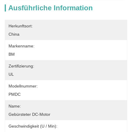
Ausführliche Information
Herkunftsort:
China
Markenname:
BM
Zertifizierung:
UL
Modellnummer:
PMDC
Name:
Gebürsteter DC-Motor
Geschwindigkeit (U / Min):