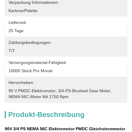
Verpackung Informationen:
Kartone/Palette
Lieferzeit:
25 Tage
Zahlungsbedingungen:
T/T
Versorgungsmaterial-Fähigkeit:
10000 Stück Pro Monat
Hervorheben:
90 V PMDC-Elektromotor
, 
3/4-PS-Brushed Gear Motor
, 
NEMA 56C-Motor Mit 1750 Rpm
Produkt-Beschreibung
90V 3/4 PS NEMA 56C Elektromotor PMDC Gleichstrommotor