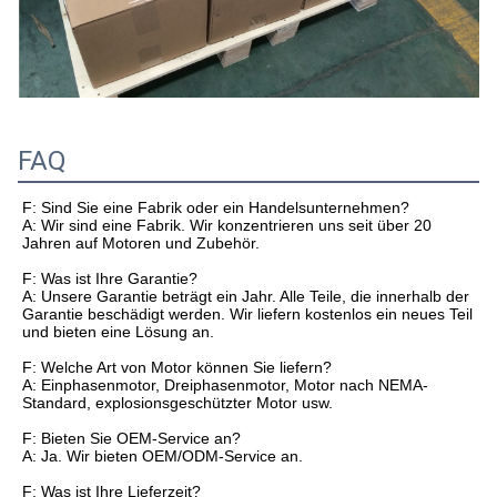
FAQ
F: Sind Sie eine Fabrik oder ein Handelsunternehmen?
A: Wir sind eine Fabrik. Wir konzentrieren uns seit über 20
Jahren auf Motoren und Zubehör.
F: Was ist Ihre Garantie?
A: Unsere Garantie beträgt ein Jahr. Alle Teile, die innerhalb der
Garantie beschädigt werden. Wir liefern kostenlos ein neues Teil
und bieten eine Lösung an.
F: Welche Art von Motor können Sie liefern?
A: Einphasenmotor, Dreiphasenmotor, Motor nach NEMA-
Standard, explosionsgeschützter Motor usw.
F: Bieten Sie OEM-Service an?
A: Ja. Wir bieten OEM/ODM-Service an.
F: Was ist Ihre Lieferzeit?