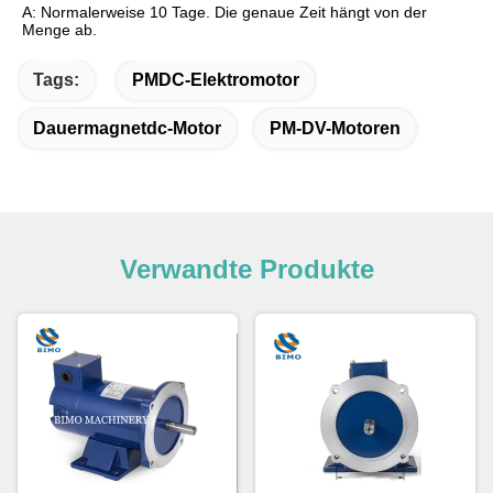
A: Normalerweise 10 Tage. Die genaue Zeit hängt von der
Menge ab.
Tags:
PMDC-Elektromotor
Dauermagnetdc-Motor
PM-DV-Motoren
Verwandte Produkte