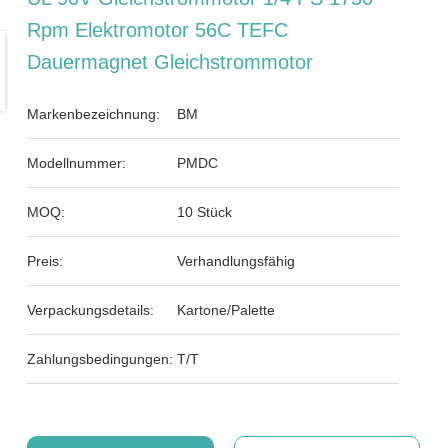
Rpm Elektromotor 56C TEFC
Dauermagnet Gleichstrommotor
Markenbezeichnung:
BM
Modellnummer:
PMDC
MOQ:
10 Stück
Preis:
Verhandlungsfähig
Verpackungsdetails:
Kartone/Palette
Zahlungsbedingungen:
T/T