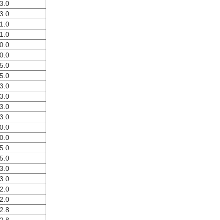
3.0
3.0
1.0
1.0
0.0
0.0
5.0
5.0
3.0
3.0
3.0
3.0
0.0
0.0
5.0
5.0
3.0
3.0
2.0
2.0
2.8