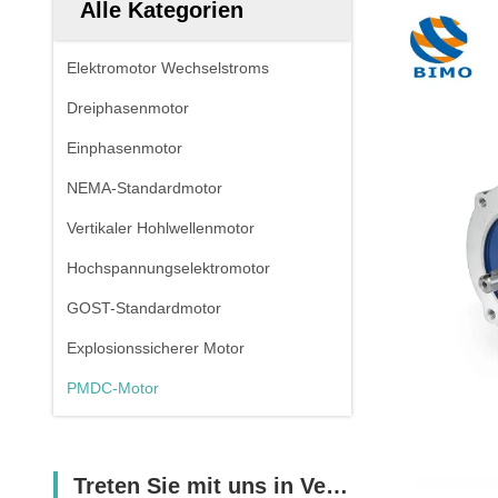
Alle Kategorien
Elektromotor Wechselstroms
Dreiphasenmotor
Einphasenmotor
NEMA-Standardmotor
Vertikaler Hohlwellenmotor
Hochspannungselektromotor
GOST-Standardmotor
Explosionssicherer Motor
PMDC-Motor
Treten Sie mit uns in Verbindung