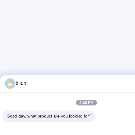
bilun
3:38 PM
Good day, what product are you looking for?