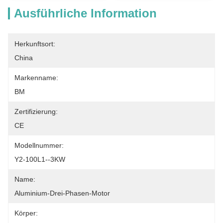
Ausführliche Information
Herkunftsort:
China
Markenname:
BM
Zertifizierung:
CE
Modellnummer:
Y2-100L1--3KW
Name:
Aluminium-Drei-Phasen-Motor
Körper: