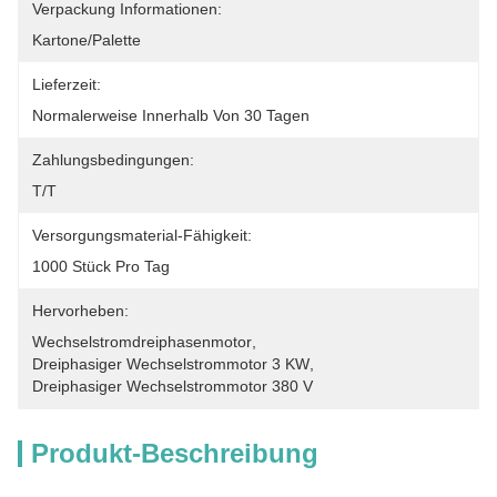
Verpackung Informationen:
Kartone/Palette
Lieferzeit:
Normalerweise Innerhalb Von 30 Tagen
Zahlungsbedingungen:
T/T
Versorgungsmaterial-Fähigkeit:
1000 Stück Pro Tag
Hervorheben:
Wechselstromdreiphasenmotor
, 
Dreiphasiger Wechselstrommotor 3 KW
, 
Dreiphasiger Wechselstrommotor 380 V
Produkt-Beschreibung