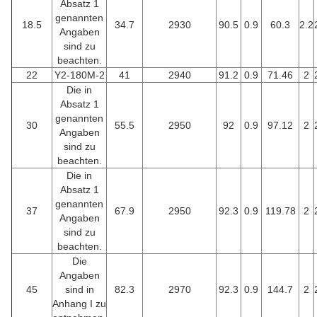
Absatz 1
genannten
18.5
34.7
2930
90.5
0.9
60.3
2.2
Angaben
sind zu
beachten.
22
Y2-180M-2
41
2940
91.2
0.9
71.46
2
Die in
Absatz 1
genannten
30
55.5
2950
92
0.9
97.12
2
Angaben
sind zu
beachten.
Die in
Absatz 1
genannten
37
67.9
2950
92.3
0.9
119.78
2
Angaben
sind zu
beachten.
Die
Angaben
45
sind in
82.3
2970
92.3
0.9
144.7
2
Anhang I zu