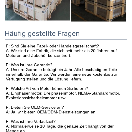
Häufig gestellte Fragen
F: Sind Sie eine Fabrik oder Handelsgesellschaft?
A: Wir sind eine Fabrik, die sich seit mehr als 20 Jahren auf
Motoren und Zubehör konzentriert.
F: Was ist Ihre Garantie?
A: Unsere Garantie beträgt ein Jahr. Alle beschädigten Teile
innerhalb der Garantie. Wir werden eine neue kostenlos zur
Verfügung stellen und die Lösung liefern.
F: Welche Art von Motor können Sie liefern?
A: Einphasenmotor, Dreiphasenmotor, NEMA-Standardmotor,
Explosionssicherheitsmotor usw.
F: Bieten Sie OEM-Service an?
A: Ja, wir bieten OEM/ODM-Dienstleistungen an.
F: Was ist Ihre Vorlaufzeit?
A: Normalerweise 10 Tage, die genaue Zeit hängt von der
Menge ab.