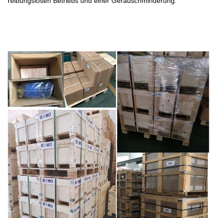
reibungslosen Betriebs und einer Geräuschminderung.