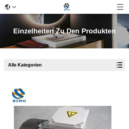
Einzelheiten Zu Den Produkten
Alle Kategorien