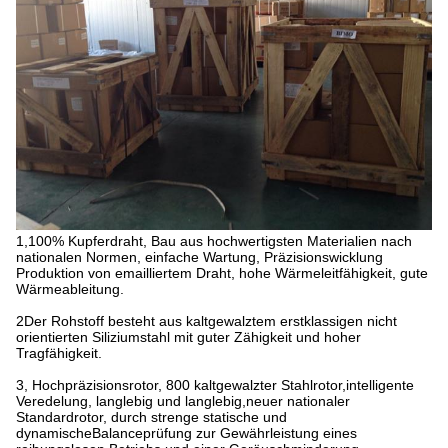
1,100% Kupferdraht, Bau aus hochwertigsten Materialien nach
nationalen Normen, einfache Wartung, Präzisionswicklung
Produktion von emailliertem Draht, hohe Wärmeleitfähigkeit, gute
Wärmeableitung.
2Der Rohstoff besteht aus kaltgewalztem erstklassigen nicht
orientierten Siliziumstahl mit guter Zähigkeit und hoher
Tragfähigkeit.
3, Hochpräzisionsrotor, 800 kaltgewalzter Stahlrotor,intelligente
Veredelung, langlebig und langlebig,neuer nationaler
Standardrotor, durch strenge statische und
dynamischeBalanceprüfung zur Gewährleistung eines