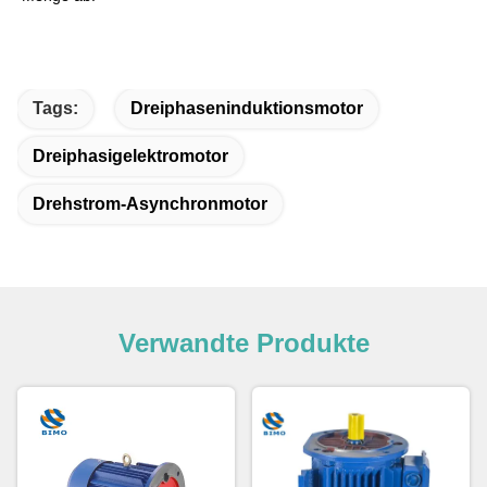
Tags:
Dreiphaseninduktionsmotor
Dreiphasigelektromotor
Drehstrom-Asynchronmotor
Verwandte Produkte