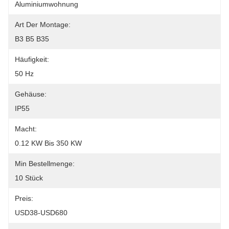
Aluminiumwohnung
Art Der Montage:
B3 B5 B35
Häufigkeit:
50 Hz
Gehäuse:
IP55
Macht:
0.12 KW Bis 350 KW
Min Bestellmenge:
10 Stück
Preis:
USD38-USD680