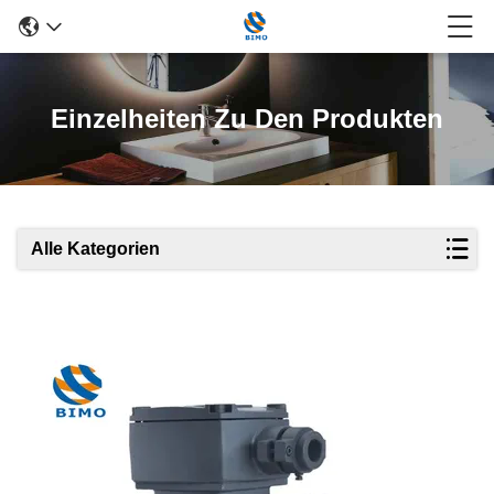
Einzelheiten Zu Den Produkten
Alle Kategorien