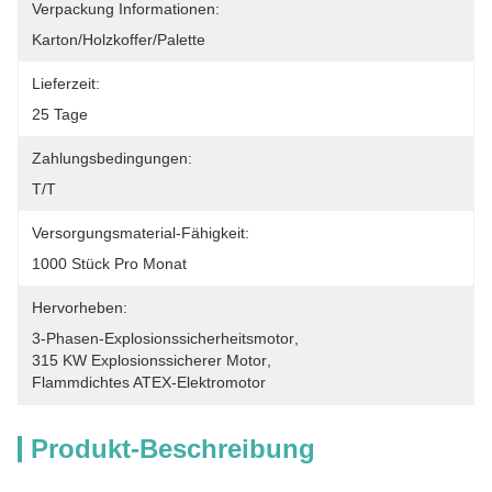
Verpackung Informationen:
Karton/Holzkoffer/Palette
Lieferzeit:
25 Tage
Zahlungsbedingungen:
T/T
Versorgungsmaterial-Fähigkeit:
1000 Stück Pro Monat
Hervorheben:
3-Phasen-Explosionssicherheitsmotor
, 
315 KW Explosionssicherer Motor
, 
Flammdichtes ATEX-Elektromotor
Produkt-Beschreibung