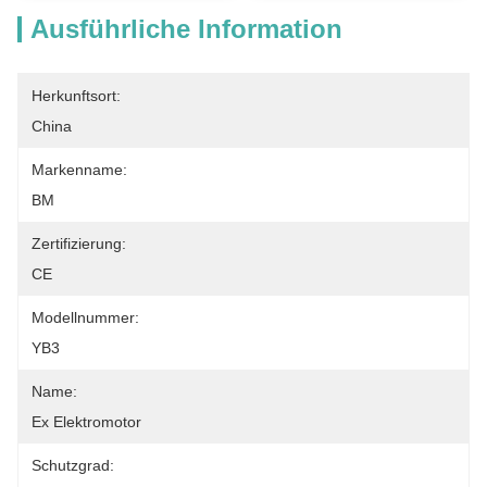
Ausführliche Information
Herkunftsort:
China
Markenname:
BM
Zertifizierung:
CE
Modellnummer:
YB3
Name:
Ex Elektromotor
Schutzgrad: