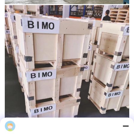
bilun