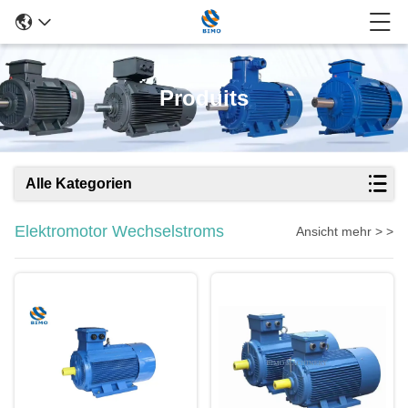
Produits
Alle Kategorien
Elektromotor Wechselstroms
Ansicht mehr > >