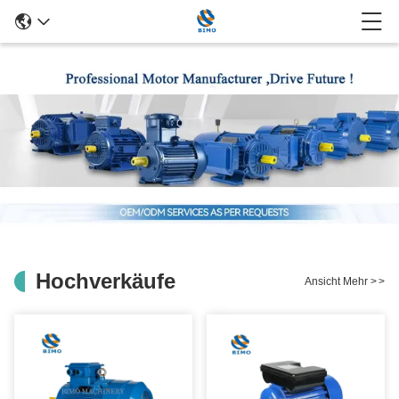
Hochverkäufe
Ansicht Mehr
>
>