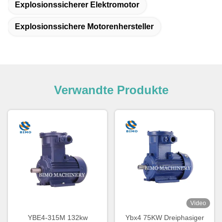
Explosionssicherer Elektromotor
Explosionssichere Motorenhersteller
Verwandte Produkte
Video
YBE4-315M 132kw
Ybx4 75KW Dreiphasiger