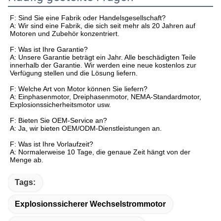
F: Sind Sie eine Fabrik oder Handelsgesellschaft?
A: Wir sind eine Fabrik, die sich seit mehr als 20 Jahren auf
Motoren und Zubehör konzentriert.
F: Was ist Ihre Garantie?
A: Unsere Garantie beträgt ein Jahr. Alle beschädigten Teile
innerhalb der Garantie. Wir werden eine neue kostenlos zur
Verfügung stellen und die Lösung liefern.
F: Welche Art von Motor können Sie liefern?
A: Einphasenmotor, Dreiphasenmotor, NEMA-Standardmotor,
Explosionssicherheitsmotor usw.
F: Bieten Sie OEM-Service an?
A: Ja, wir bieten OEM/ODM-Dienstleistungen an.
F: Was ist Ihre Vorlaufzeit?
A: Normalerweise 10 Tage, die genaue Zeit hängt von der
Menge ab.
Tags:
Explosionssicherer Wechselstrommotor