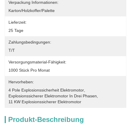
Verpackung Informationen:
Karton/Holzkoffer/Palette
Lieferzeit:
25 Tage
Zahlungsbedingungen:
T/T
Versorgungsmaterial-Fähigkeit:
1000 Stück Pro Monat
Hervorheben:
4 Pole Explosionssicherheit Elektromotor
, 
Explosionssicherer Elektromotor In Drei Phasen
, 
11 KW Explosionssicherer Elektromotor
Produkt-Beschreibung