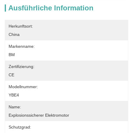
Ausführliche Information
Herkunftsort:
China
Markenname:
BM
Zertifizierung:
CE
Modellnummer:
YBE4
Name:
Explosionssicherer Elektromotor
Schutzgrad: