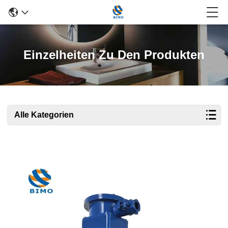
Einzelheiten Zu Den Produkten
Alle Kategorien