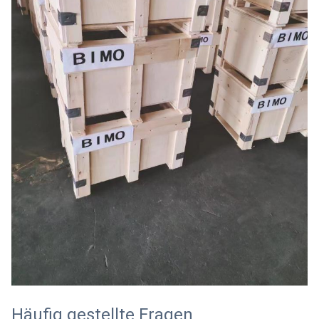
Häufig gestellte Fragen