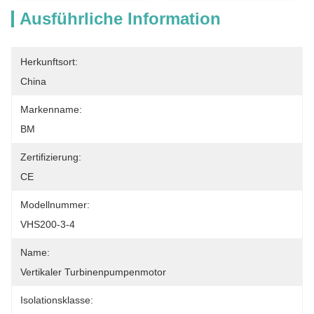
Ausführliche Information
Herkunftsort:
China
Markenname:
BM
Zertifizierung:
CE
Modellnummer:
VHS200-3-4
Name:
Vertikaler Turbinenpumpenmotor
Isolationsklasse: