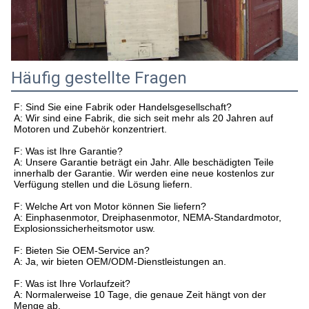
Häufig gestellte Fragen
F: Sind Sie eine Fabrik oder Handelsgesellschaft?
A: Wir sind eine Fabrik, die sich seit mehr als 20 Jahren auf
Motoren und Zubehör konzentriert.
F: Was ist Ihre Garantie?
A: Unsere Garantie beträgt ein Jahr. Alle beschädigten Teile
innerhalb der Garantie. Wir werden eine neue kostenlos zur
Verfügung stellen und die Lösung liefern.
F: Welche Art von Motor können Sie liefern?
A: Einphasenmotor, Dreiphasenmotor, NEMA-Standardmotor,
Explosionssicherheitsmotor usw.
F: Bieten Sie OEM-Service an?
A: Ja, wir bieten OEM/ODM-Dienstleistungen an.
F: Was ist Ihre Vorlaufzeit?
A: Normalerweise 10 Tage, die genaue Zeit hängt von der
Menge ab.