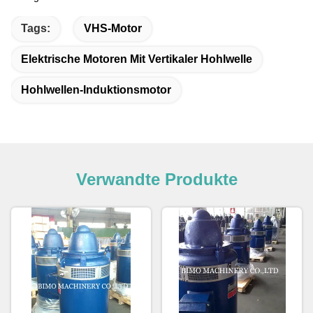
Tags:
VHS-Motor
Elektrische Motoren Mit Vertikaler Hohlwelle
Hohlwellen-Induktionsmotor
Verwandte Produkte