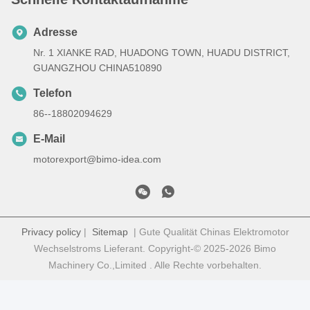
Adresse
Nr. 1 XIANKE RAD, HUADONG TOWN, HUADU DISTRICT,
GUANGZHOU CHINA510890
Telefon
86--18802094629
E-Mail
motorexport@bimo-idea.com
Privacy policy
|
Sitemap
| Gute Qualität Chinas Elektromotor
Wechselstroms Lieferant. Copyright-© 2025-2026 Bimo
Machinery Co.,Limited . Alle Rechte vorbehalten.