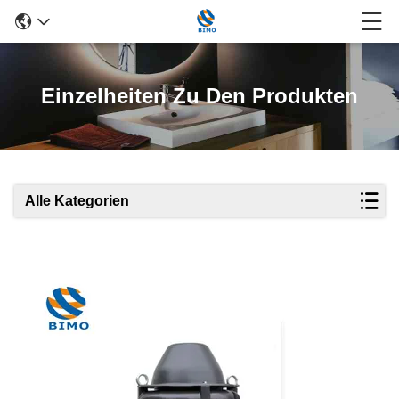
Einzelheiten Zu Den Produkten
Alle Kategorien