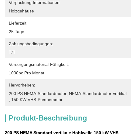
Verpackung Informationen:
Holzgehäuse
Lieferzeit:
25 Tage
Zahlungsbedingungen:
T/T
Versorgungsmaterial-Fähigkeit:
1000pc Pro Monat
Hervorheben:
200 PS NEMA-Standardmotor
, 
NEMA-Standardmotor Vertikal
, 
150 KW VHS-Pumpemotor
Produkt-Beschreibung
200 PS NEMA Standard vertikale Hohlwelle 150 kW VHS