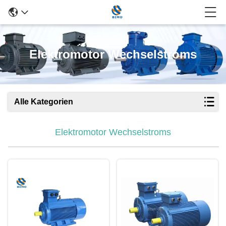
Elektromotor Wechselstroms
Alle Kategorien
Elektromotor Wechselstroms