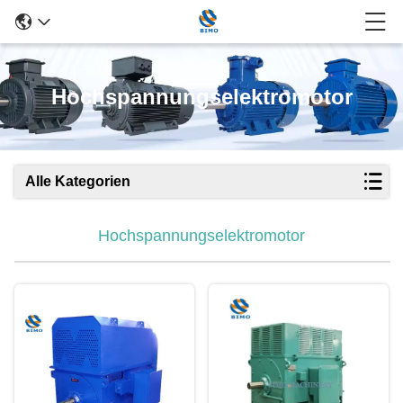
Hochspannungselektromotor
Alle Kategorien
Hochspannungselektromotor