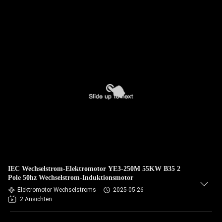
IEC Wechselstrom-Elektromotor YE3-250M 55KW B35 2
Pole 50hz Wechselstrom-Induktionsmotor
Elektromotor Wechselstroms
2025-05-26
2 Ansichten