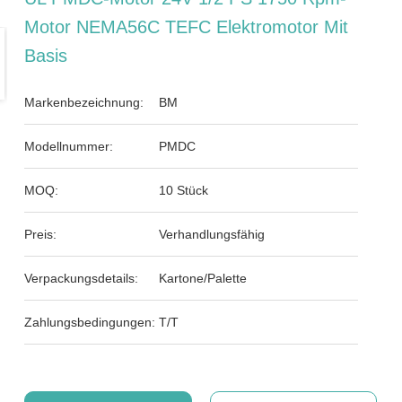
Motor NEMA56C TEFC Elektromotor Mit
Basis
Markenbezeichnung:
BM
Modellnummer:
PMDC
MOQ:
10 Stück
Preis:
Verhandlungsfähig
Verpackungsdetails:
Kartone/Palette
Zahlungsbedingungen:
T/T