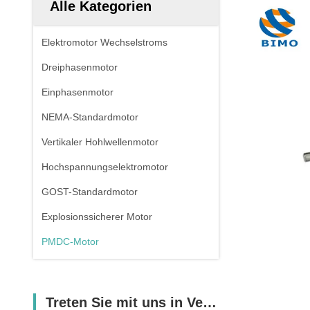
Alle Kategorien
Elektromotor Wechselstroms
Dreiphasenmotor
Einphasenmotor
NEMA-Standardmotor
Vertikaler Hohlwellenmotor
Hochspannungselektromotor
GOST-Standardmotor
Explosionssicherer Motor
PMDC-Motor
Treten Sie mit uns in Verbindung