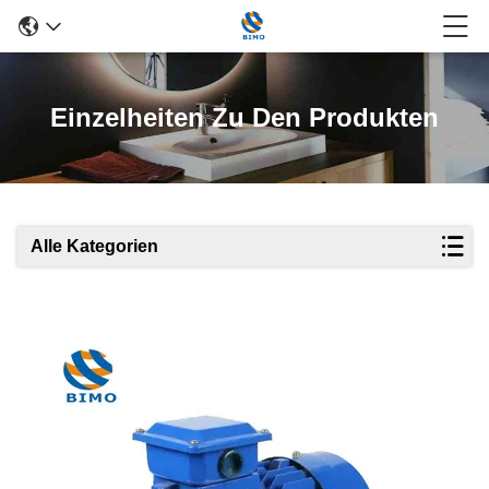
Einzelheiten Zu Den Produkten
Alle Kategorien