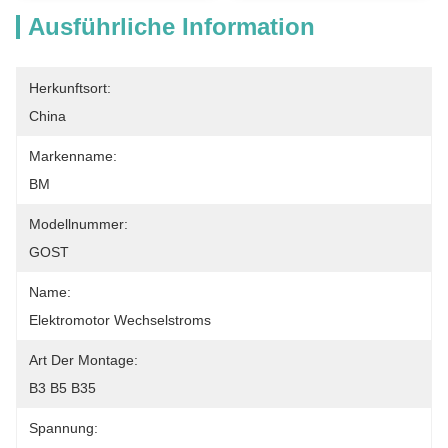
Ausführliche Information
Herkunftsort:
China
Markenname:
BM
Modellnummer:
GOST
Name:
Elektromotor Wechselstroms
Art Der Montage:
B3 B5 B35
Spannung: