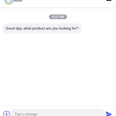
bilun
6:11 AM
Good day, what product are you looking for?