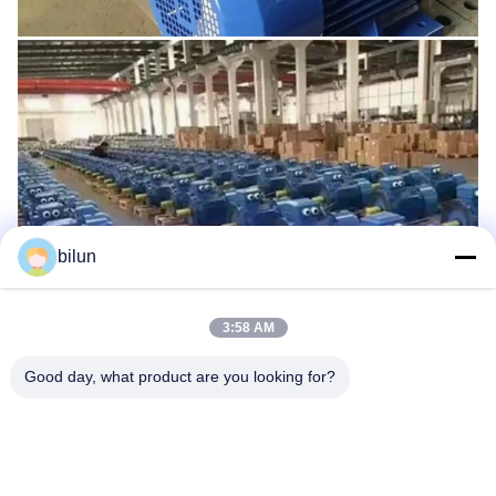
bilun
3:58 AM
Good day, what product are you looking for?