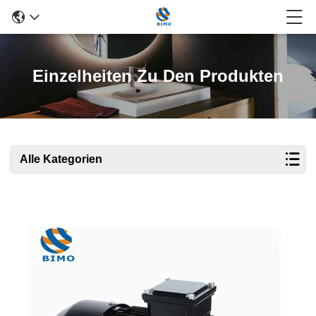
Einzelheiten Zu Den Produkten
Alle Kategorien