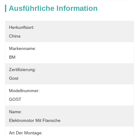
Ausführliche Information
Herkunftsort:
China
Markenname:
BM
Zertifizierung:
Gost
Modellnummer:
GOST
Name:
Elektromotor Mit Flansche
Art Der Montage: