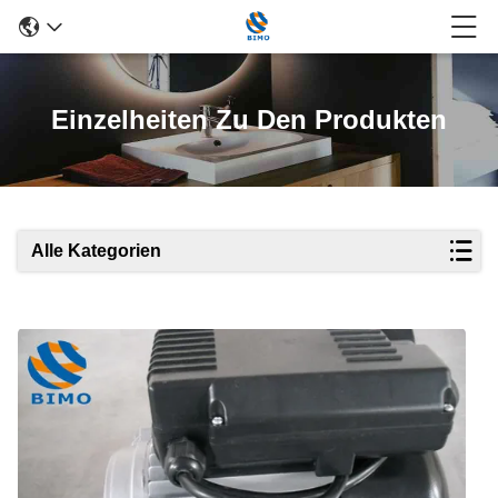
Einzelheiten Zu Den Produkten
Alle Kategorien