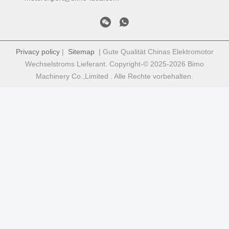
Privacy policy
|
Sitemap
| Gute Qualität Chinas Elektromotor
Wechselstroms Lieferant. Copyright-© 2025-2026 Bimo
Machinery Co.,Limited . Alle Rechte vorbehalten.