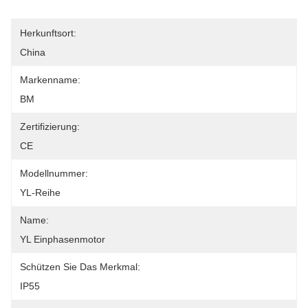
Herkunftsort:
China
Markenname:
BM
Zertifizierung:
CE
Modellnummer:
YL-Reihe
Name:
YL Einphasenmotor
Schützen Sie Das Merkmal:
IP55