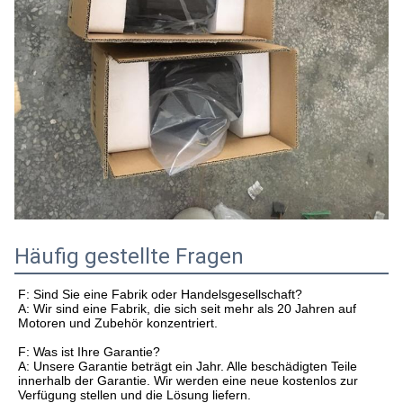
Häufig gestellte Fragen
F: Sind Sie eine Fabrik oder Handelsgesellschaft?
A: Wir sind eine Fabrik, die sich seit mehr als 20 Jahren auf
Motoren und Zubehör konzentriert.
F: Was ist Ihre Garantie?
A: Unsere Garantie beträgt ein Jahr. Alle beschädigten Teile
innerhalb der Garantie. Wir werden eine neue kostenlos zur
Verfügung stellen und die Lösung liefern.