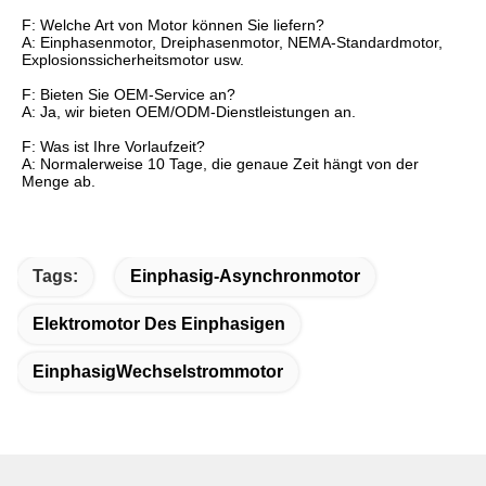
F: Welche Art von Motor können Sie liefern?
A: Einphasenmotor, Dreiphasenmotor, NEMA-Standardmotor,
Explosionssicherheitsmotor usw.
F: Bieten Sie OEM-Service an?
A: Ja, wir bieten OEM/ODM-Dienstleistungen an.
F: Was ist Ihre Vorlaufzeit?
A: Normalerweise 10 Tage, die genaue Zeit hängt von der
Menge ab.
Tags:
Einphasig-Asynchronmotor
Elektromotor Des Einphasigen
EinphasigWechselstrommotor