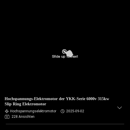
Hochspannungs-Elektromotor der YKK-Serie 6000v 315kw
Slip Ring Elektromotor
Hochspannungselektromotor
2025-09-02
228 Ansichten