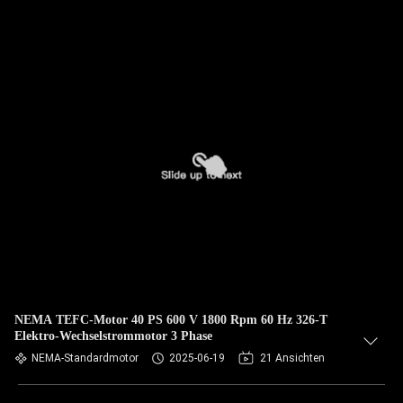
NEMA TEFC-Motor 40 PS 600 V 1800 Rpm 60 Hz 326-T
Elektro-Wechselstrommotor 3 Phase
NEMA-Standardmotor
2025-06-19
21 Ansichten