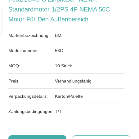
Standardmotor 1/2PS 4P NEMA 56C
Motor Für Den Außenbereich
Markenbezeichnung:
BM
Modellnummer:
56C
MOQ:
10 Stück
Preis:
Verhandlungsfähig
Verpackungsdetails:
Karton/Palette
Zahlungsbedingungen:
T/T