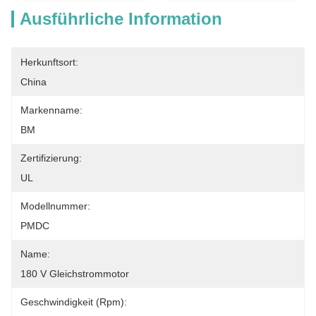
Ausführliche Information
Herkunftsort:
China
Markenname:
BM
Zertifizierung:
UL
Modellnummer:
PMDC
Name:
180 V Gleichstrommotor
Geschwindigkeit (rpm):