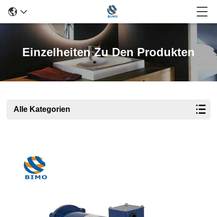
Einzelheiten Zu Den Produkten
Alle Kategorien