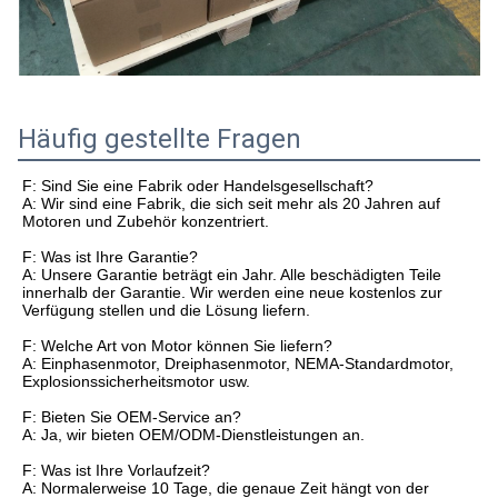
Häufig gestellte Fragen
F: Sind Sie eine Fabrik oder Handelsgesellschaft?
A: Wir sind eine Fabrik, die sich seit mehr als 20 Jahren auf
Motoren und Zubehör konzentriert.
F: Was ist Ihre Garantie?
A: Unsere Garantie beträgt ein Jahr. Alle beschädigten Teile
innerhalb der Garantie. Wir werden eine neue kostenlos zur
Verfügung stellen und die Lösung liefern.
F: Welche Art von Motor können Sie liefern?
A: Einphasenmotor, Dreiphasenmotor, NEMA-Standardmotor,
Explosionssicherheitsmotor usw.
F: Bieten Sie OEM-Service an?
A: Ja, wir bieten OEM/ODM-Dienstleistungen an.
F: Was ist Ihre Vorlaufzeit?
A: Normalerweise 10 Tage, die genaue Zeit hängt von der