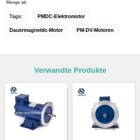
Menge ab.
Tags:
PMDC-Elektromotor
Dauermagnetdc-Motor
PM-DV-Motoren
Verwandte Produkte