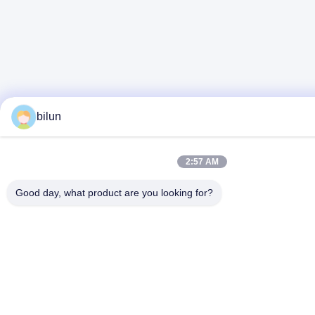
bilun
2:57 AM
Good day, what product are you looking for?