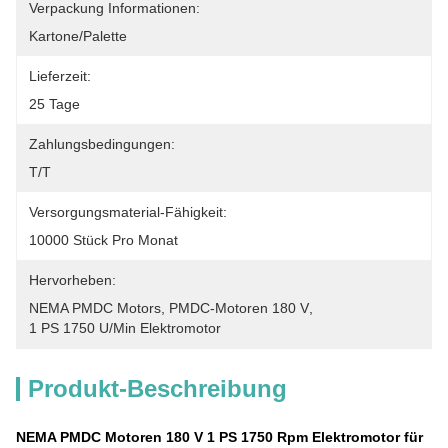
Verpackung Informationen:
Kartone/Palette
Lieferzeit:
25 Tage
Zahlungsbedingungen:
T/T
Versorgungsmaterial-Fähigkeit:
10000 Stück Pro Monat
Hervorheben:
NEMA PMDC Motors
, 
PMDC-Motoren 180 V
, 
1 PS 1750 U/min Elektromotor
Produkt-Beschreibung
NEMA PMDC Motoren 180 V 1 PS 1750 Rpm Elektromotor für