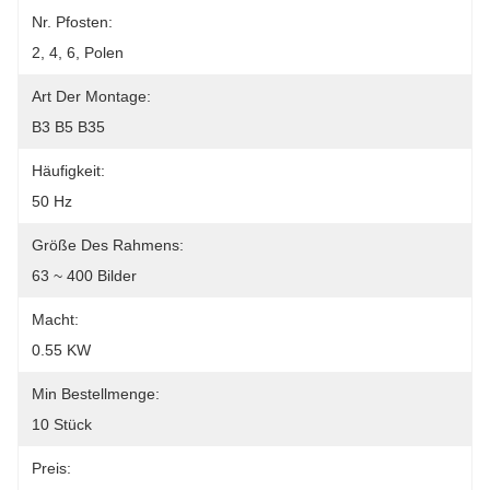
Nr. Pfosten:
2, 4, 6, Polen
Art Der Montage:
B3 B5 B35
Häufigkeit:
50 Hz
Größe Des Rahmens:
63 ~ 400 Bilder
Macht:
0.55 KW
Min Bestellmenge:
10 Stück
Preis: