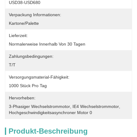
USD38-USD680
Verpackung Informationen:
Kartone/Palette
Lieferzeit:
Normalerweise Innerhalb Von 30 Tagen
Zahlungsbedingungen:
T/T
Versorgungsmaterial-Fähigkeit:
1000 Stück Pro Tag
Hervorheben:
3-Phasiger Wechselstrommotor
, 
IE4 Wechselstrommotor
, 
Hochgeschwindigkeitsasynchroner Motor 0
Produkt-Beschreibung