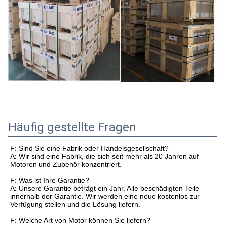
Häufig gestellte Fragen
F: Sind Sie eine Fabrik oder Handelsgesellschaft?
A: Wir sind eine Fabrik, die sich seit mehr als 20 Jahren auf
Motoren und Zubehör konzentriert.
F: Was ist Ihre Garantie?
A: Unsere Garantie beträgt ein Jahr. Alle beschädigten Teile
innerhalb der Garantie. Wir werden eine neue kostenlos zur
Verfügung stellen und die Lösung liefern.
F: Welche Art von Motor können Sie liefern?