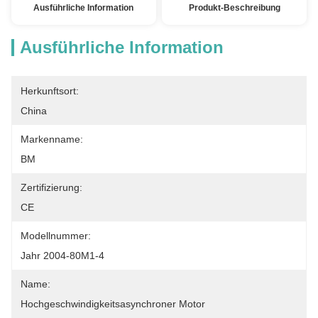
Ausführliche Information
Produkt-Beschreibung
Ausführliche Information
Herkunftsort:
China
Markenname:
BM
Zertifizierung:
CE
Modellnummer:
Jahr 2004-80M1-4
Name:
Hochgeschwindigkeitsasynchroner Motor