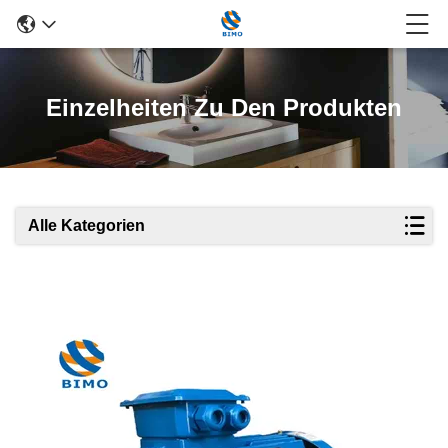
Einzelheiten Zu Den Produkten
Alle Kategorien