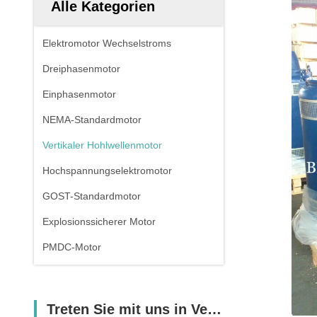
Alle Kategorien
Elektromotor Wechselstroms
Dreiphasenmotor
Einphasenmotor
NEMA-Standardmotor
Vertikaler Hohlwellenmotor
Hochspannungselektromotor
GOST-Standardmotor
Explosionssicherer Motor
PMDC-Motor
Treten Sie mit uns in Verbindung