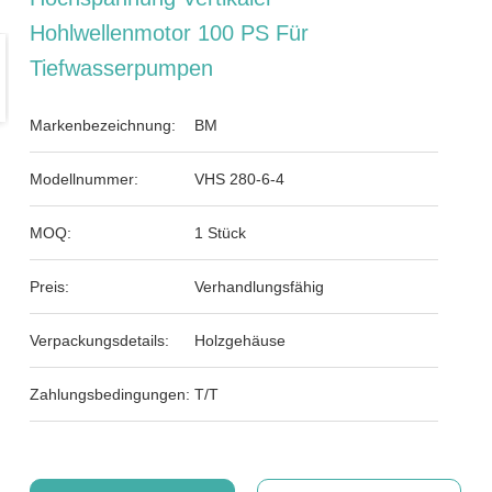
Hohlwellenmotor 100 PS Für
Tiefwasserpumpen
Markenbezeichnung:
BM
Modellnummer:
VHS 280-6-4
MOQ:
1 Stück
Preis:
Verhandlungsfähig
Verpackungsdetails:
Holzgehäuse
Zahlungsbedingungen:
T/T