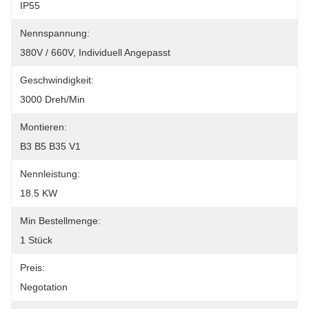
IP55
Nennspannung:
380V / 660V, Individuell Angepasst
Geschwindigkeit:
3000 Dreh/min
Montieren:
B3 B5 B35 V1
Nennleistung:
18.5 KW
Min Bestellmenge:
1 Stück
Preis:
Negotation