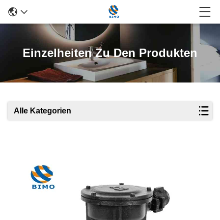
Einzelheiten Zu Den Produkten
Alle Kategorien