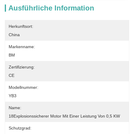
Ausführliche Information
Herkunftsort:
China
Markenname:
BM
Zertifizierung:
CE
Modellnummer:
YB3
Name:
18Explosionssicherer Motor Mit Einer Leistung Von 0,5 KW
Schutzgrad: