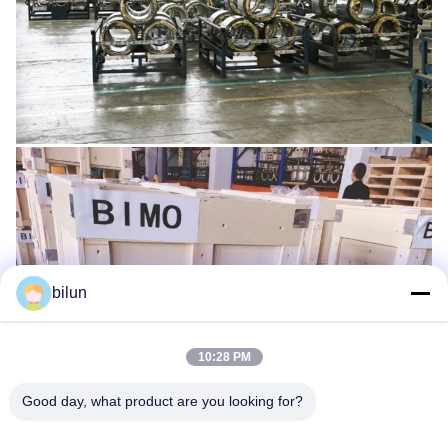
bilun
10:28 PM
Good day, what product are you looking for?