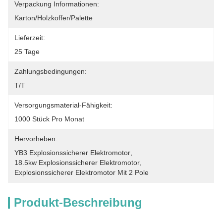
Verpackung Informationen:
Karton/Holzkoffer/Palette
Lieferzeit:
25 Tage
Zahlungsbedingungen:
T/T
Versorgungsmaterial-Fähigkeit:
1000 Stück Pro Monat
Hervorheben:
YB3 Explosionssicherer Elektromotor
, 
18.5kw Explosionssicherer Elektromotor
, 
Explosionssicherer Elektromotor Mit 2 Pole
Produkt-Beschreibung