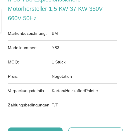
Motorhersteller 1,5 KW 37 KW 380V
660V 50Hz
Markenbezeichnung:
BM
Modellnummer:
YB3
MOQ:
1 Stück
Preis:
Negotation
Verpackungsdetails:
Karton/Holzkoffer/Palette
Zahlungsbedingungen:
T/T