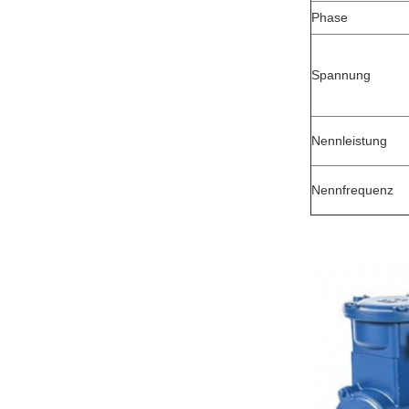
Phase
Spannung
Nennleistung
Nennfrequenz