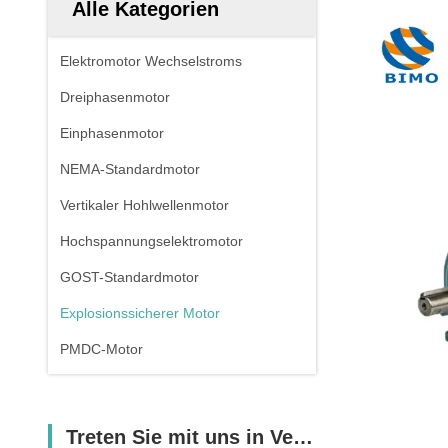
Alle Kategorien
Elektromotor Wechselstroms
Dreiphasenmotor
Einphasenmotor
NEMA-Standardmotor
Vertikaler Hohlwellenmotor
Hochspannungselektromotor
GOST-Standardmotor
Explosionssicherer Motor
PMDC-Motor
Treten Sie mit uns in Verbindung