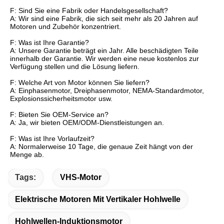
F: Sind Sie eine Fabrik oder Handelsgesellschaft?
A: Wir sind eine Fabrik, die sich seit mehr als 20 Jahren auf
Motoren und Zubehör konzentriert.
F: Was ist Ihre Garantie?
A: Unsere Garantie beträgt ein Jahr. Alle beschädigten Teile
innerhalb der Garantie. Wir werden eine neue kostenlos zur
Verfügung stellen und die Lösung liefern.
F: Welche Art von Motor können Sie liefern?
A: Einphasenmotor, Dreiphasenmotor, NEMA-Standardmotor,
Explosionssicherheitsmotor usw.
F: Bieten Sie OEM-Service an?
A: Ja, wir bieten OEM/ODM-Dienstleistungen an.
F: Was ist Ihre Vorlaufzeit?
A: Normalerweise 10 Tage, die genaue Zeit hängt von der
Menge ab.
Tags:
VHS-Motor
Elektrische Motoren Mit Vertikaler Hohlwelle
Hohlwellen-Induktionsmotor