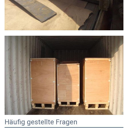
Häufig gestellte Fragen