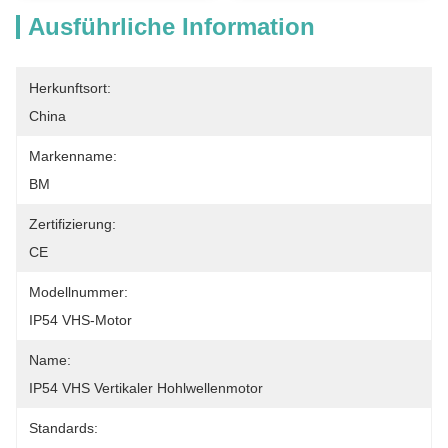
Ausführliche Information
Herkunftsort:
China
Markenname:
BM
Zertifizierung:
CE
Modellnummer:
IP54 VHS-Motor
Name:
IP54 VHS Vertikaler Hohlwellenmotor
Standards: