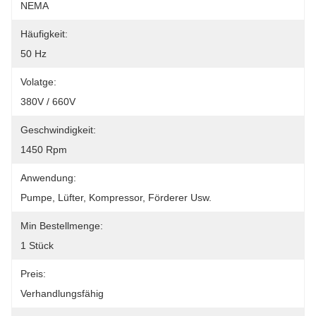
NEMA
Häufigkeit:
50 Hz
Volatge:
380V / 660V
Geschwindigkeit:
1450 Rpm
Anwendung:
Pumpe, Lüfter, Kompressor, Förderer Usw.
Min Bestellmenge:
1 Stück
Preis:
Verhandlungsfähig