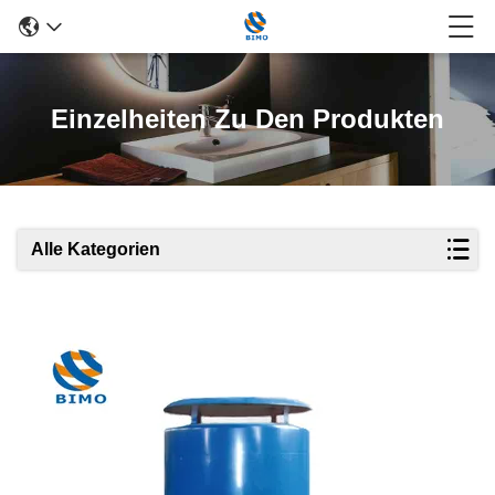
Einzelheiten Zu Den Produkten
Alle Kategorien