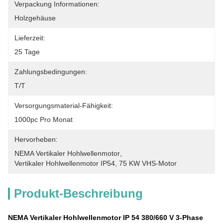
Verpackung Informationen:
Holzgehäuse
Lieferzeit:
25 Tage
Zahlungsbedingungen:
T/T
Versorgungsmaterial-Fähigkeit:
1000pc Pro Monat
Hervorheben:
NEMA Vertikaler Hohlwellenmotor
, 
Vertikaler Hohlwellenmotor IP54
, 
75 KW VHS-Motor
Produkt-Beschreibung
NEMA Vertikaler Hohlwellenmotor IP 54 380/660 V 3-Phase