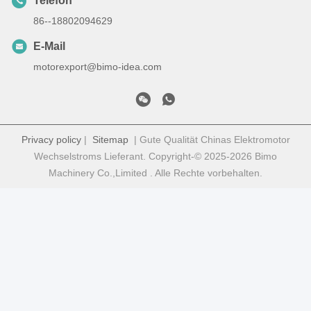
Telefon
86--18802094629
E-Mail
motorexport@bimo-idea.com
Privacy policy
|
Sitemap
| Gute Qualität Chinas Elektromotor
Wechselstroms Lieferant. Copyright-© 2025-2026 Bimo
Machinery Co.,Limited . Alle Rechte vorbehalten.