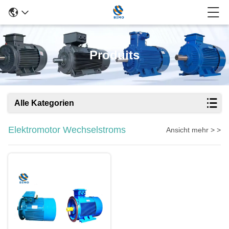
Produits
Alle Kategorien
Elektromotor Wechselstroms
Ansicht mehr > >