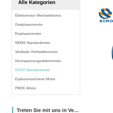
Alle Kategorien
Elektromotor Wechselstroms
Dreiphasenmotor
Einphasenmotor
NEMA-Standardmotor
Vertikaler Hohlwellenmotor
Hochspannungselektromotor
GOST-Standardmotor
Explosionssicherer Motor
PMDC-Motor
Treten Sie mit uns in Verbindung