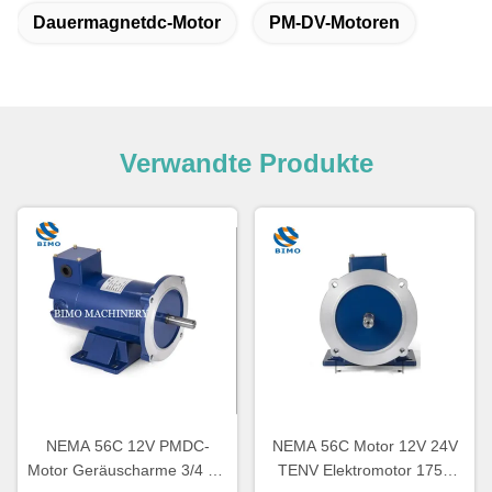
Dauermagnetdc-Motor
PM-DV-Motoren
Verwandte Produkte
NEMA 56C 12V PMDC-
NEMA 56C Motor 12V 24V
Motor Geräuscharme 3/4 PS
TENV Elektromotor 1750