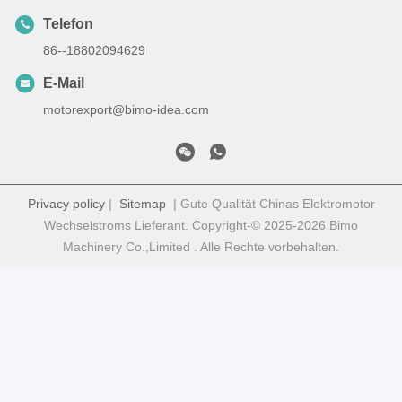
Telefon
86--18802094629
E-Mail
motorexport@bimo-idea.com
Privacy policy
|
Sitemap
| Gute Qualität Chinas Elektromotor
Wechselstroms Lieferant. Copyright-© 2025-2026 Bimo
Machinery Co.,Limited . Alle Rechte vorbehalten.