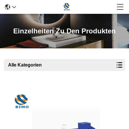
Einzelheiten Zu Den Produkten
Alle Kategorien