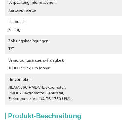
Verpackung Informationen:
Kartone/Palette
Lieferzeit:
25 Tage
Zahlungsbedingungen:
T/T
Versorgungsmaterial-Fähigkeit:
10000 Stück Pro Monat
Hervorheben:
NEMA 56C PMDC-Elektromotor
, 
PMDC-Elektromotor Gebürstet
, 
Elektromotor Mit 1/4 PS 1750 U/min
Produkt-Beschreibung