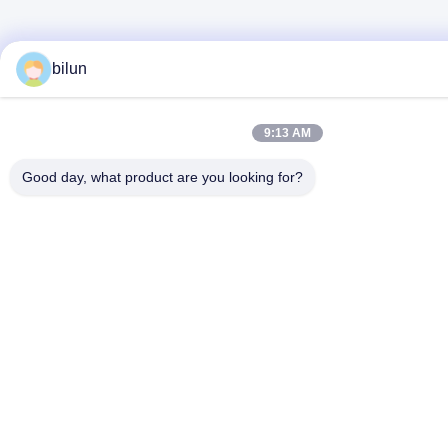
bilun
9:13 AM
Good day, what product are you looking for?