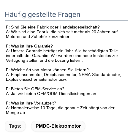
Häufig gestellte Fragen
F: Sind Sie eine Fabrik oder Handelsgesellschaft?
A: Wir sind eine Fabrik, die sich seit mehr als 20 Jahren auf
Motoren und Zubehör konzentriert.
F: Was ist Ihre Garantie?
A: Unsere Garantie beträgt ein Jahr. Alle beschädigten Teile
innerhalb der Garantie. Wir werden eine neue kostenlos zur
Verfügung stellen und die Lösung liefern.
F: Welche Art von Motor können Sie liefern?
A: Einphasenmotor, Dreiphasenmotor, NEMA-Standardmotor,
Explosionssicherheitsmotor usw.
F: Bieten Sie OEM-Service an?
A: Ja, wir bieten OEM/ODM-Dienstleistungen an.
F: Was ist Ihre Vorlaufzeit?
A: Normalerweise 10 Tage, die genaue Zeit hängt von der
Menge ab.
Tags:
PMDC-Elektromotor