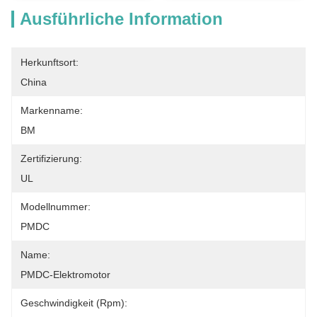
Ausführliche Information
Herkunftsort:
China
Markenname:
BM
Zertifizierung:
UL
Modellnummer:
PMDC
Name:
PMDC-Elektromotor
Geschwindigkeit (rpm):