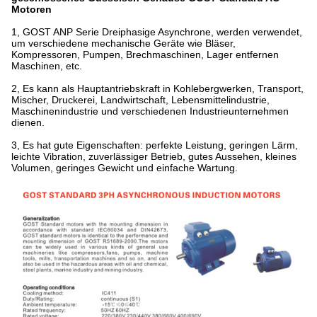
Motoren
1, GOST ANP Serie Dreiphasige Asynchrone, werden verwendet,
um verschiedene mechanische Geräte wie Bläser,
Kompressoren, Pumpen, Brechmaschinen, Lager entfernen
Maschinen, etc.
2, Es kann als Hauptantriebskraft in Kohlebergwerken, Transport,
Mischer, Druckerei, Landwirtschaft, Lebensmittelindustrie,
Maschinenindustrie und verschiedenen Industrieunternehmen
dienen.
3, Es hat gute Eigenschaften: perfekte Leistung, geringen Lärm,
leichte Vibration, zuverlässiger Betrieb, gutes Aussehen, kleines
Volumen, geringes Gewicht und einfache Wartung.