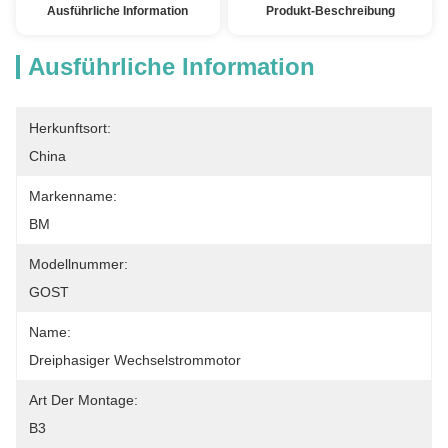
Ausführliche Information
Produkt-Beschreibung
Ausführliche Information
Herkunftsort:
China
Markenname:
BM
Modellnummer:
GOST
Name:
Dreiphasiger Wechselstrommotor
Art Der Montage:
B3