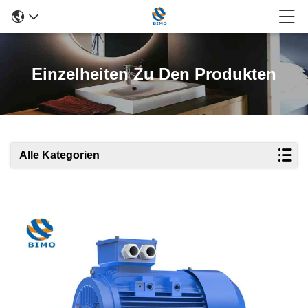
Einzelheiten Zu Den Produkten
Alle Kategorien