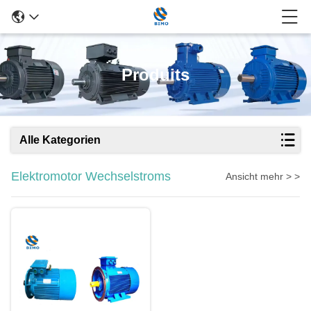
Produits
Alle Kategorien
Elektromotor Wechselstroms
Ansicht mehr > >