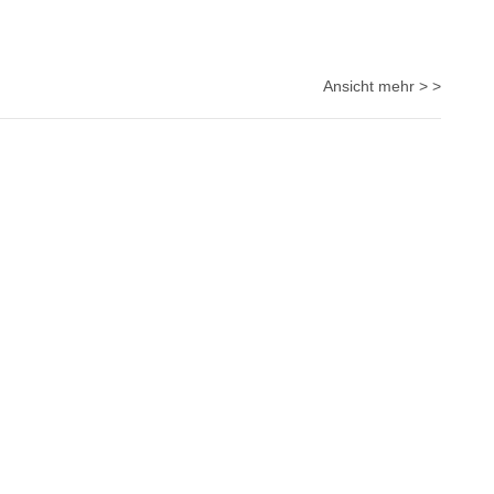
Ansicht mehr > >