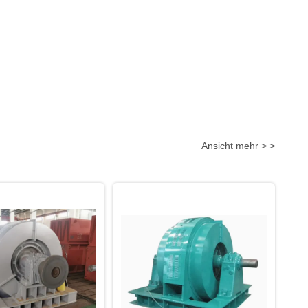
Ansicht mehr > >