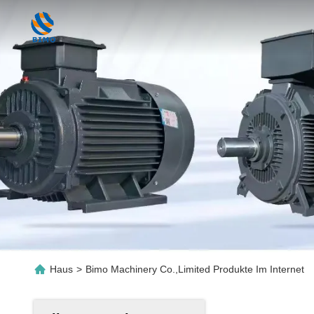
Haus
>
Bimo Machinery Co.,Limited Produkte Im Internet