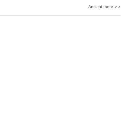
Ansicht mehr > >