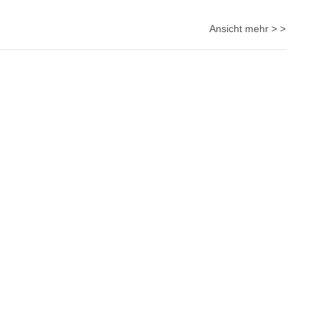
Ansicht mehr > >