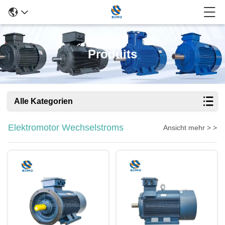
Produits
Alle Kategorien
Elektromotor Wechselstroms
Ansicht mehr > >