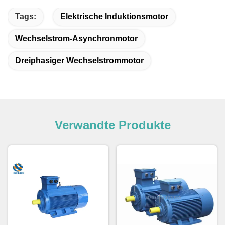
Tags:
Elektrische Induktionsmotor
Wechselstrom-Asynchronmotor
Dreiphasiger Wechselstrommotor
Verwandte Produkte