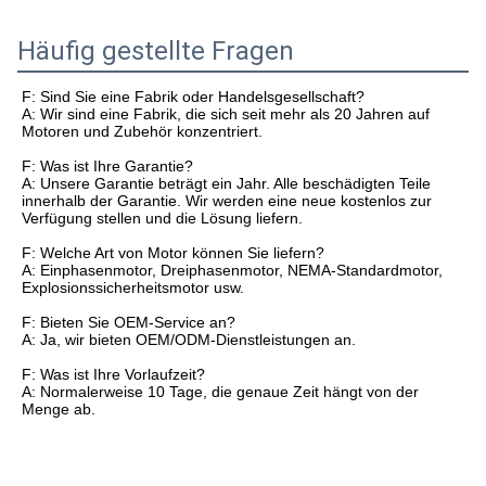
Häufig gestellte Fragen
F: Sind Sie eine Fabrik oder Handelsgesellschaft?
A: Wir sind eine Fabrik, die sich seit mehr als 20 Jahren auf
Motoren und Zubehör konzentriert.
F: Was ist Ihre Garantie?
A: Unsere Garantie beträgt ein Jahr. Alle beschädigten Teile
innerhalb der Garantie. Wir werden eine neue kostenlos zur
Verfügung stellen und die Lösung liefern.
F: Welche Art von Motor können Sie liefern?
A: Einphasenmotor, Dreiphasenmotor, NEMA-Standardmotor,
Explosionssicherheitsmotor usw.
F: Bieten Sie OEM-Service an?
A: Ja, wir bieten OEM/ODM-Dienstleistungen an.
F: Was ist Ihre Vorlaufzeit?
A: Normalerweise 10 Tage, die genaue Zeit hängt von der
Menge ab.