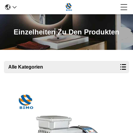
Einzelheiten Zu Den Produkten
Alle Kategorien