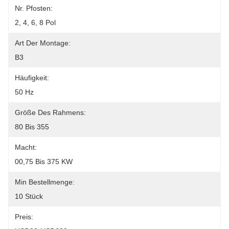
Nr. Pfosten:
2, 4, 6, 8 Pol
Art Der Montage:
B3
Häufigkeit:
50 Hz
Größe Des Rahmens:
80 Bis 355
Macht:
00,75 Bis 375 KW
Min Bestellmenge:
10 Stück
Preis: