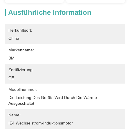
Ausführliche Information
Herkunftsort:
China
Markenname:
BM
Zertifizierung:
CE
Modellnummer:
Die Leistung Des Geräts Wird Durch Die Wärme 
Ausgeschaltet
Name:
IE4 Wechselstrom-Induktionsmotor