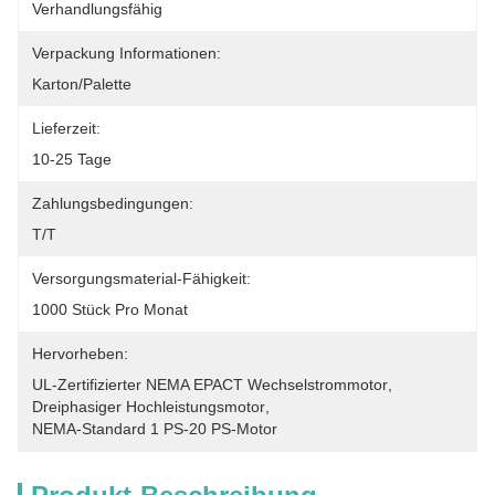
Verhandlungsfähig
Verpackung Informationen:
Karton/Palette
Lieferzeit:
10-25 Tage
Zahlungsbedingungen:
T/T
Versorgungsmaterial-Fähigkeit:
1000 Stück Pro Monat
Hervorheben:
UL-Zertifizierter NEMA EPACT Wechselstrommotor
, 
Dreiphasiger Hochleistungsmotor
, 
NEMA-Standard 1 PS-20 PS-Motor