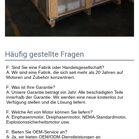
Häufig gestellte Fragen
F: Sind Sie eine Fabrik oder Handelsgesellschaft?
A: Wir sind eine Fabrik, die sich seit mehr als 20 Jahren auf
Motoren und Zubehör konzentriert.
F: Was ist Ihre Garantie?
A: Unsere Garantie beträgt ein Jahr. Alle beschädigten Teile
innerhalb der Garantie. Wir werden eine neue kostenlos zur
Verfügung stellen und die Lösung liefern.
F: Welche Art von Motor können Sie liefern?
A: Einphasenmotor, Dreiphasenmotor, NEMA-Standardmotor,
Explosionssicherheitsmotor usw.
F: Bieten Sie OEM-Service an?
A: Ja, wir bieten OEM/ODM-Dienstleistungen an.