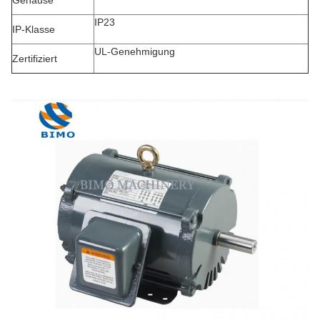
Gehäuse
IP23
IP-Klasse
UL-Genehmigung
Zertifiziert