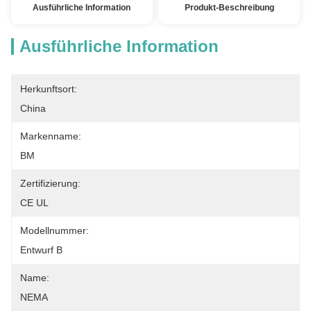
Ausführliche Information
Produkt-Beschreibung
Ausführliche Information
Herkunftsort:
China
Markenname:
BM
Zertifizierung:
CE UL
Modellnummer:
Entwurf B
Name:
NEMA