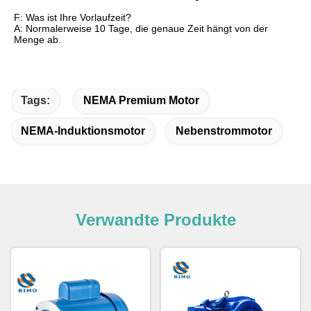
F: Was ist Ihre Vorlaufzeit?
A: Normalerweise 10 Tage, die genaue Zeit hängt von der
Menge ab.
Tags:
NEMA Premium Motor
NEMA-Induktionsmotor
Nebenstrommotor
Verwandte Produkte