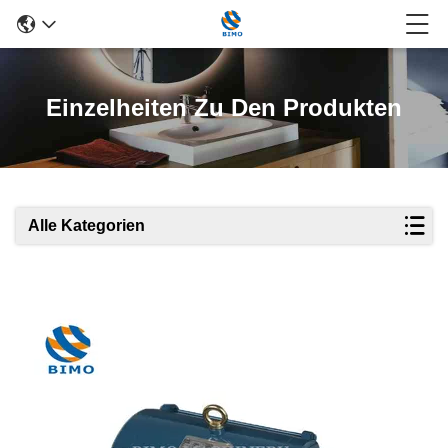
Einzelheiten Zu Den Produkten
Alle Kategorien