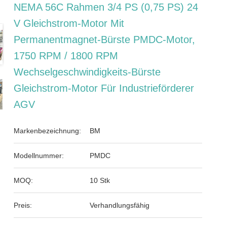
NEMA 56C Rahmen 3/4 PS (0,75 PS) 24
V Gleichstrom-Motor Mit
Permanentmagnet-Bürste PMDC-Motor,
1750 RPM / 1800 RPM
Wechselgeschwindigkeits-Bürste
Gleichstrom-Motor Für Industrieförderer
AGV
Markenbezeichnung:
BM
Modellnummer:
PMDC
MOQ:
10 Stk
Preis:
Verhandlungsfähig