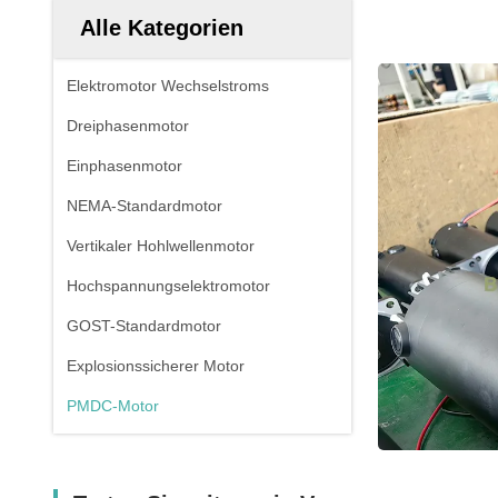
Alle Kategorien
Elektromotor Wechselstroms
Dreiphasenmotor
Einphasenmotor
NEMA-Standardmotor
Vertikaler Hohlwellenmotor
Hochspannungselektromotor
GOST-Standardmotor
Explosionssicherer Motor
PMDC-Motor