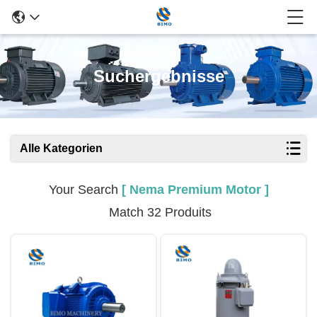
Suchergebnisse
Alle Kategorien
Your Search
[ Nema Premium Motor ]
Match 32 Produits