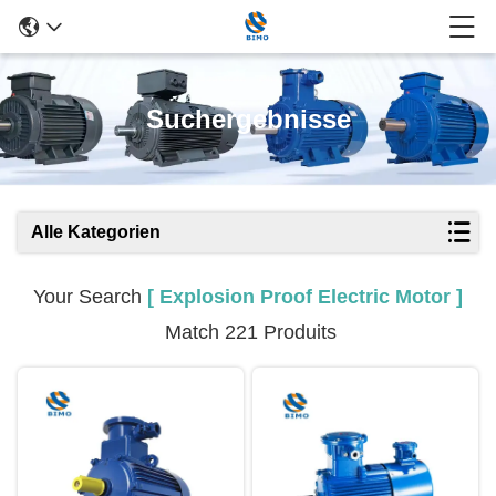
Suchergebnisse
Alle Kategorien
Your Search
[ Explosion Proof Electric Motor ]
Match 221 Produits