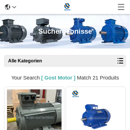
Suchergebnisse
Alle Kategorien
Your Search
[ Gost Motor ]
Match 21 Produits