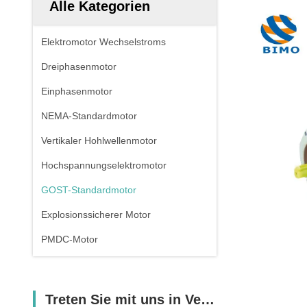
Alle Kategorien
Elektromotor Wechselstroms
Dreiphasenmotor
Einphasenmotor
NEMA-Standardmotor
Vertikaler Hohlwellenmotor
Hochspannungselektromotor
GOST-Standardmotor
Explosionssicherer Motor
PMDC-Motor
Treten Sie mit uns in Verbindung