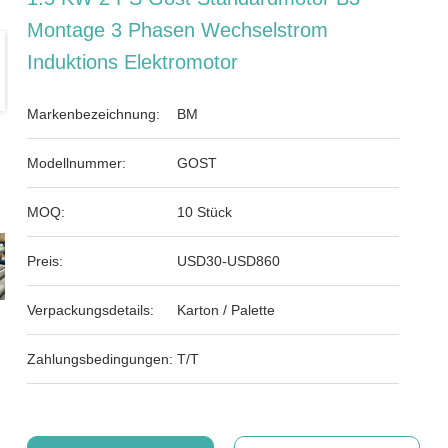
Montage 3 Phasen Wechselstrom
Induktions Elektromotor
Markenbezeichnung:
BM
Modellnummer:
GOST
MOQ:
10 Stück
Preis:
USD30-USD860
Verpackungsdetails:
Karton / Palette
Zahlungsbedingungen:
T/T