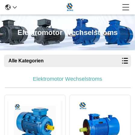
Elektromotor Wechselstroms
Alle Kategorien
Elektromotor Wechselstroms