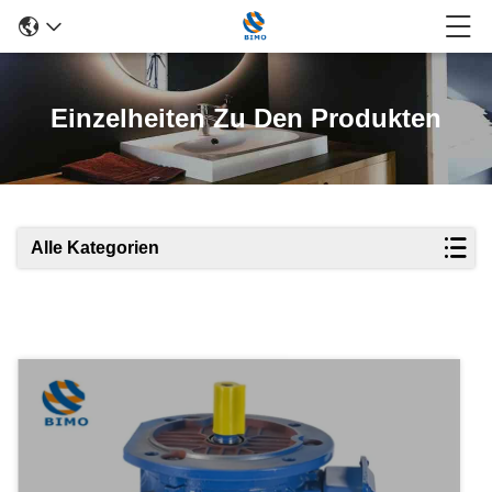
Einzelheiten Zu Den Produkten
Alle Kategorien