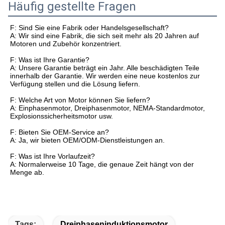
Häufig gestellte Fragen
F: Sind Sie eine Fabrik oder Handelsgesellschaft?
A: Wir sind eine Fabrik, die sich seit mehr als 20 Jahren auf
Motoren und Zubehör konzentriert.
F: Was ist Ihre Garantie?
A: Unsere Garantie beträgt ein Jahr. Alle beschädigten Teile
innerhalb der Garantie. Wir werden eine neue kostenlos zur
Verfügung stellen und die Lösung liefern.
F: Welche Art von Motor können Sie liefern?
A: Einphasenmotor, Dreiphasenmotor, NEMA-Standardmotor,
Explosionssicherheitsmotor usw.
F: Bieten Sie OEM-Service an?
A: Ja, wir bieten OEM/ODM-Dienstleistungen an.
F: Was ist Ihre Vorlaufzeit?
A: Normalerweise 10 Tage, die genaue Zeit hängt von der
Menge ab.
Tags:
Dreiphaseninduktionsmotor