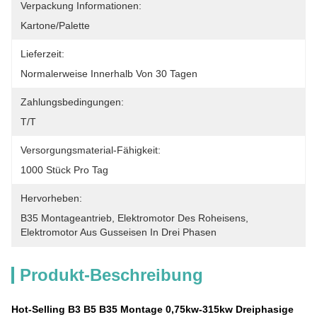
Verpackung Informationen:
Kartone/Palette
Lieferzeit:
Normalerweise Innerhalb Von 30 Tagen
Zahlungsbedingungen:
T/T
Versorgungsmaterial-Fähigkeit:
1000 Stück Pro Tag
Hervorheben:
B35 Montageantrieb
, 
Elektromotor Des Roheisens
, 
Elektromotor Aus Gusseisen In Drei Phasen
Produkt-Beschreibung
Hot-Selling B3 B5 B35 Montage 0,75kw-315kw Dreiphasige