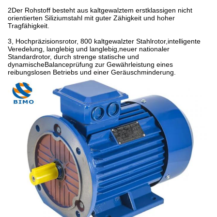
2Der Rohstoff besteht aus kaltgewalztem erstklassigen nicht
orientierten Siliziumstahl mit guter Zähigkeit und hoher
Tragfähigkeit.
3, Hochpräzisionsrotor, 800 kaltgewalzter Stahlrotor,intelligente
Veredelung, langlebig und langlebig,neuer nationaler
Standardrotor, durch strenge statische und
dynamischeBalanceprüfung zur Gewährleistung eines
reibungslosen Betriebs und einer Geräuschminderung.