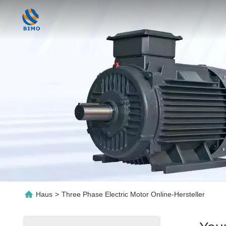
Haus
>
Three Phase Electric Motor Online-Hersteller