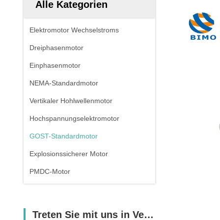
Alle Kategorien
Elektromotor Wechselstroms
Dreiphasenmotor
Einphasenmotor
NEMA-Standardmotor
Vertikaler Hohlwellenmotor
Hochspannungselektromotor
GOST-Standardmotor
Explosionssicherer Motor
PMDC-Motor
Treten Sie mit uns in Verbindung