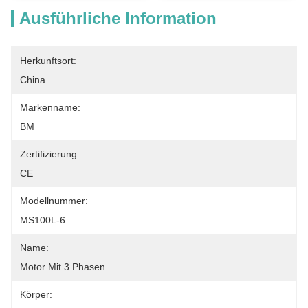
Ausführliche Information
Herkunftsort:
China
Markenname:
BM
Zertifizierung:
CE
Modellnummer:
MS100L-6
Name:
Motor Mit 3 Phasen
Körper: