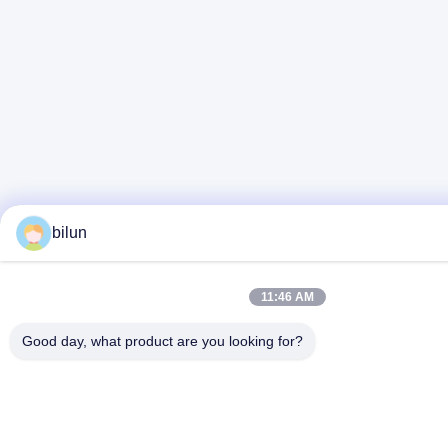
bilun
11:46 AM
Good day, what product are you looking for?