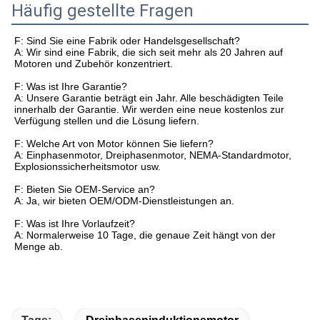
Häufig gestellte Fragen
F: Sind Sie eine Fabrik oder Handelsgesellschaft?
A: Wir sind eine Fabrik, die sich seit mehr als 20 Jahren auf
Motoren und Zubehör konzentriert.
F: Was ist Ihre Garantie?
A: Unsere Garantie beträgt ein Jahr. Alle beschädigten Teile
innerhalb der Garantie. Wir werden eine neue kostenlos zur
Verfügung stellen und die Lösung liefern.
F: Welche Art von Motor können Sie liefern?
A: Einphasenmotor, Dreiphasenmotor, NEMA-Standardmotor,
Explosionssicherheitsmotor usw.
F: Bieten Sie OEM-Service an?
A: Ja, wir bieten OEM/ODM-Dienstleistungen an.
F: Was ist Ihre Vorlaufzeit?
A: Normalerweise 10 Tage, die genaue Zeit hängt von der
Menge ab.