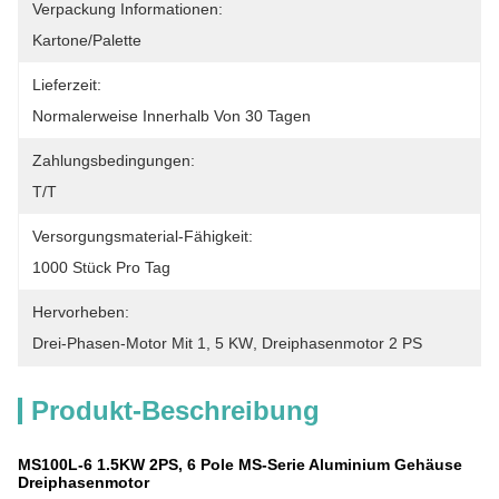
Verpackung Informationen:
Kartone/Palette
Lieferzeit:
Normalerweise Innerhalb Von 30 Tagen
Zahlungsbedingungen:
T/T
Versorgungsmaterial-Fähigkeit:
1000 Stück Pro Tag
Hervorheben:
Drei-Phasen-Motor Mit 1
, 
5 KW
, 
Dreiphasenmotor 2 PS
Produkt-Beschreibung
MS100L-6 1.5KW 2PS, 6 Pole MS-Serie Aluminium Gehäuse
Dreiphasenmotor