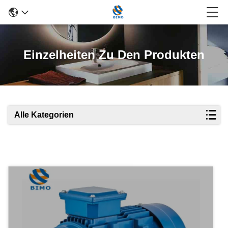
Einzelheiten Zu Den Produkten
Alle Kategorien