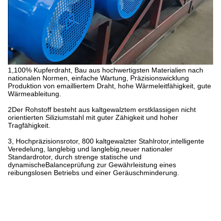
1,100% Kupferdraht, Bau aus hochwertigsten Materialien nach
nationalen Normen, einfache Wartung, Präzisionswicklung
Produktion von emailliertem Draht, hohe Wärmeleitfähigkeit, gute
Wärmeableitung.
2Der Rohstoff besteht aus kaltgewalztem erstklassigen nicht
orientierten Siliziumstahl mit guter Zähigkeit und hoher
Tragfähigkeit.
3, Hochpräzisionsrotor, 800 kaltgewalzter Stahlrotor,intelligente
Veredelung, langlebig und langlebig,neuer nationaler
Standardrotor, durch strenge statische und
dynamischeBalanceprüfung zur Gewährleistung eines
reibungslosen Betriebs und einer Geräuschminderung.