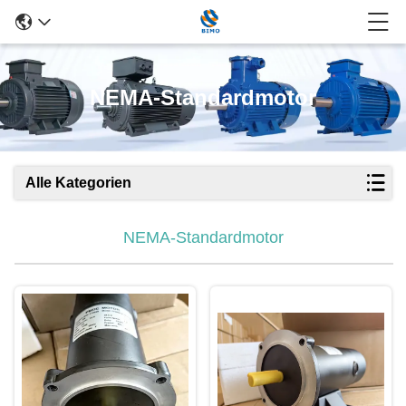
NEMA-Standardmotor
Alle Kategorien
NEMA-Standardmotor