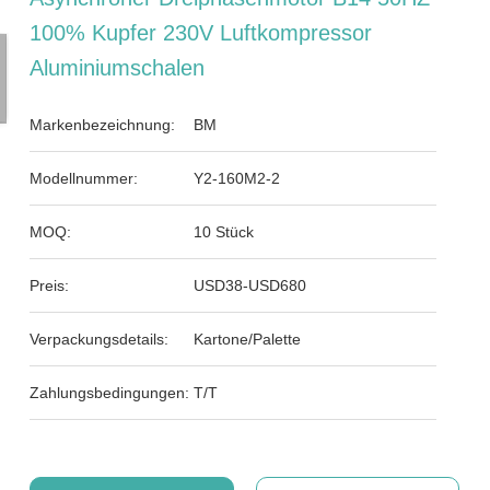
100% Kupfer 230V Luftkompressor
Aluminiumschalen
Markenbezeichnung:
BM
Modellnummer:
Y2-160M2-2
MOQ:
10 Stück
Preis:
USD38-USD680
Verpackungsdetails:
Kartone/Palette
Zahlungsbedingungen:
T/T