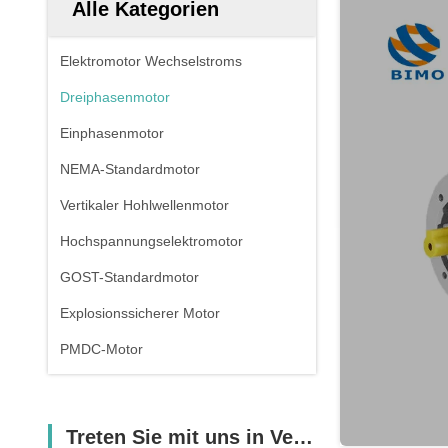
Alle Kategorien
Elektromotor Wechselstroms
Dreiphasenmotor
Einphasenmotor
NEMA-Standardmotor
Vertikaler Hohlwellenmotor
Hochspannungselektromotor
GOST-Standardmotor
Explosionssicherer Motor
PMDC-Motor
Treten Sie mit uns in Verbindung