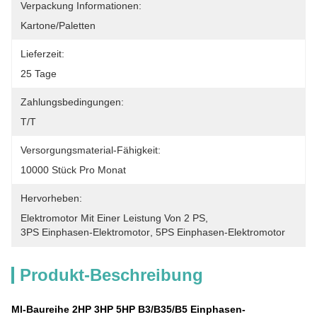
Verpackung Informationen:
Kartone/Paletten
Lieferzeit:
25 Tage
Zahlungsbedingungen:
T/T
Versorgungsmaterial-Fähigkeit:
10000 Stück Pro Monat
Hervorheben:
Elektromotor Mit Einer Leistung Von 2 PS
, 
3PS Einphasen-Elektromotor
, 
5PS Einphasen-Elektromotor
Produkt-Beschreibung
Ml-Baureihe 2HP 3HP 5HP B3/B35/B5 Einphasen-