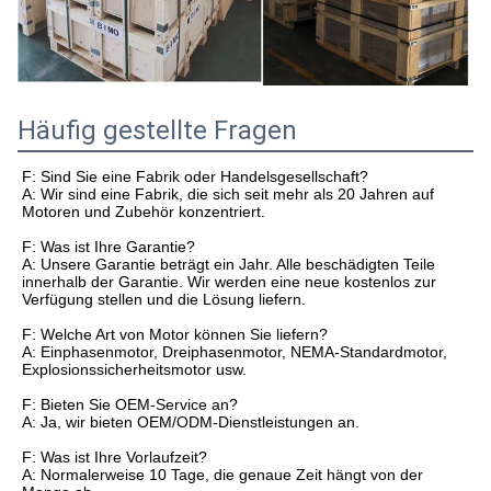
Häufig gestellte Fragen
F: Sind Sie eine Fabrik oder Handelsgesellschaft?
A: Wir sind eine Fabrik, die sich seit mehr als 20 Jahren auf
Motoren und Zubehör konzentriert.
F: Was ist Ihre Garantie?
A: Unsere Garantie beträgt ein Jahr. Alle beschädigten Teile
innerhalb der Garantie. Wir werden eine neue kostenlos zur
Verfügung stellen und die Lösung liefern.
F: Welche Art von Motor können Sie liefern?
A: Einphasenmotor, Dreiphasenmotor, NEMA-Standardmotor,
Explosionssicherheitsmotor usw.
F: Bieten Sie OEM-Service an?
A: Ja, wir bieten OEM/ODM-Dienstleistungen an.
F: Was ist Ihre Vorlaufzeit?
A: Normalerweise 10 Tage, die genaue Zeit hängt von der