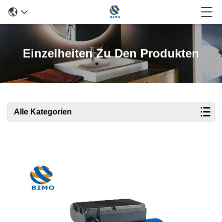
Einzelheiten Zu Den Produkten
Alle Kategorien