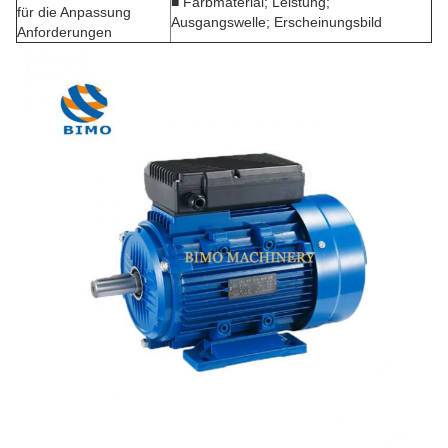
■ Farbmaterial; Leistung;
für die Anpassung
Ausgangswelle; Erscheinungsbild
Anforderungen