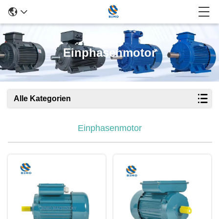
Einphasenmotor
Alle Kategorien
Einphasenmotor