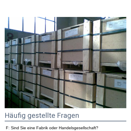
Häufig gestellte Fragen
F: Sind Sie eine Fabrik oder Handelsgesellschaft?