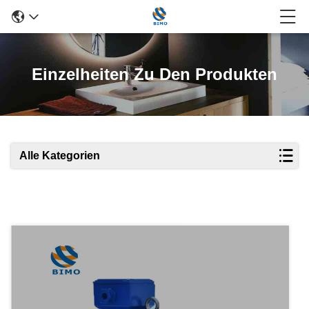
Einzelheiten Zu Den Produkten
Alle Kategorien