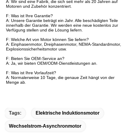
A: Wir sind eine Fabrik, die sich seit mehr als 20 Jahren auf
Motoren und Zubehör konzentriert.
F: Was ist Ihre Garantie?
A: Unsere Garantie beträgt ein Jahr. Alle beschädigten Teile
innerhalb der Garantie. Wir werden eine neue kostenlos zur
Verfügung stellen und die Lösung liefern.
F: Welche Art von Motor können Sie liefern?
A: Einphasenmotor, Dreiphasenmotor, NEMA-Standardmotor,
Explosionssicherheitsmotor usw.
F: Bieten Sie OEM-Service an?
A: Ja, wir bieten OEM/ODM-Dienstleistungen an.
F: Was ist Ihre Vorlaufzeit?
A: Normalerweise 10 Tage, die genaue Zeit hängt von der
Menge ab.
Tags:
Elektrische Induktionsmotor
Wechselstrom-Asynchronmotor