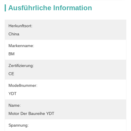
Ausführliche Information
Herkunftsort:
China
Markenname:
BM
Zertifizierung:
CE
Modellnummer:
YDT
Name:
Motor Der Baureihe YDT
Spannung: