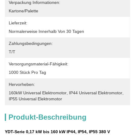
Verpackung Informationen:
Kartone/Palette
Lieferzeit:
Normalerweise Innerhalb Von 30 Tagen
Zahlungsbedingungen:
T/T
Versorgungsmaterial-Fähigkeit:
1000 Stück Pro Tag
Hervorheben:
160kW Universal Elektromotor
, 
IP44 Universal Elektromotor
, 
IP55 Universal Elektromotor
Produkt-Beschreibung
YDT-Serie 0,17 kW bis 160 kW IP44, IP54, IP55 380 V