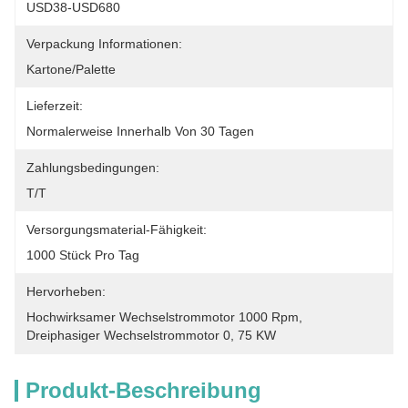
USD38-USD680
Verpackung Informationen:
Kartone/Palette
Lieferzeit:
Normalerweise Innerhalb Von 30 Tagen
Zahlungsbedingungen:
T/T
Versorgungsmaterial-Fähigkeit:
1000 Stück Pro Tag
Hervorheben:
Hochwirksamer Wechselstrommotor 1000 Rpm
, 
Dreiphasiger Wechselstrommotor 0
, 
75 KW
Produkt-Beschreibung