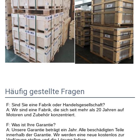
Häufig gestellte Fragen
F: Sind Sie eine Fabrik oder Handelsgesellschaft?
A: Wir sind eine Fabrik, die sich seit mehr als 20 Jahren auf
Motoren und Zubehör konzentriert.
F: Was ist Ihre Garantie?
A: Unsere Garantie beträgt ein Jahr. Alle beschädigten Teile
innerhalb der Garantie. Wir werden eine neue kostenlos zur
Verfügung stellen und die Lösung liefern.