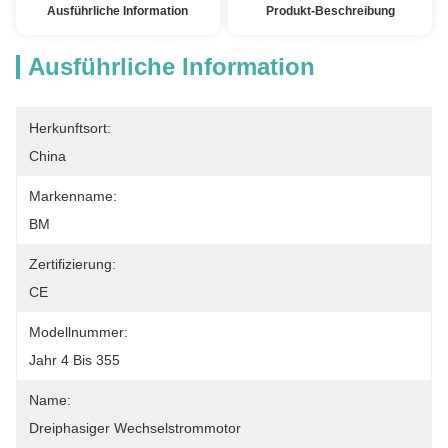
Ausführliche Information
Produkt-Beschreibung
Ausführliche Information
Herkunftsort:
China
Markenname:
BM
Zertifizierung:
CE
Modellnummer:
Jahr 4 Bis 355
Name:
Dreiphasiger Wechselstrommotor