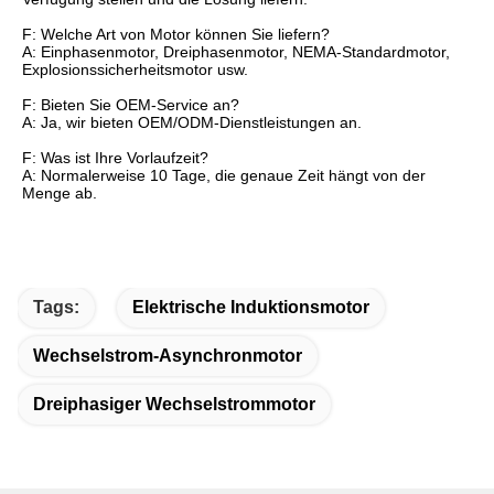
F: Welche Art von Motor können Sie liefern?
A: Einphasenmotor, Dreiphasenmotor, NEMA-Standardmotor,
Explosionssicherheitsmotor usw.
F: Bieten Sie OEM-Service an?
A: Ja, wir bieten OEM/ODM-Dienstleistungen an.
F: Was ist Ihre Vorlaufzeit?
A: Normalerweise 10 Tage, die genaue Zeit hängt von der
Menge ab.
Tags:
Elektrische Induktionsmotor
Wechselstrom-Asynchronmotor
Dreiphasiger Wechselstrommotor