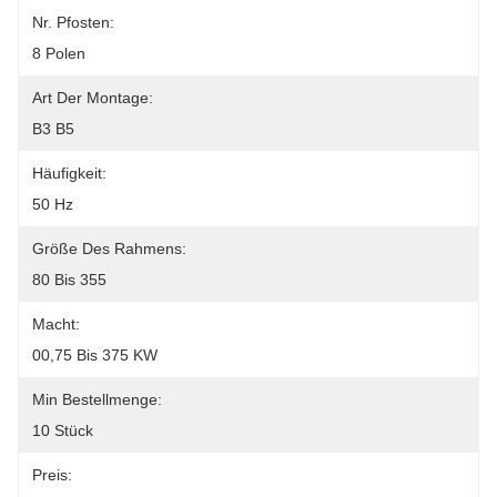
Nr. Pfosten:
8 Polen
Art Der Montage:
B3 B5
Häufigkeit:
50 Hz
Größe Des Rahmens:
80 Bis 355
Macht:
00,75 Bis 375 KW
Min Bestellmenge:
10 Stück
Preis: