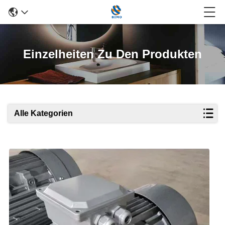
Einzelheiten Zu Den Produkten
Alle Kategorien